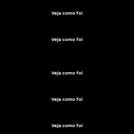
Veja como foi
Veja como foi
Veja como foi
Veja como foi
Veja como foi