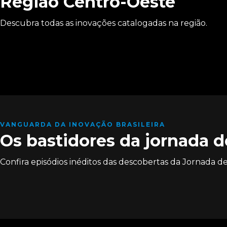
Região Centro-Oeste
Descubra todas as inovações catalogadas na região.
VANGUARDA DA INOVAÇÃO BRASILEIRA
Os bastidores da jornada 
Confira episódios inéditos das descobertas da Jornada 