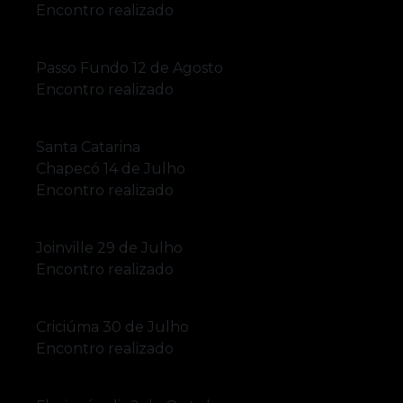
Encontro realizado
Passo Fundo
12 de Agosto
Encontro realizado
Santa Catarina
Chapecó
14 de Julho
Encontro realizado
Joinville
29 de Julho
Encontro realizado
Criciúma
30 de Julho
Encontro realizado