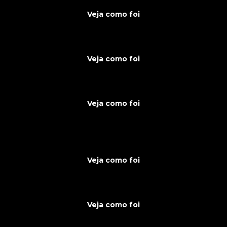
Veja como foi
Veja como foi
Veja como foi
Veja como foi
Veja como foi