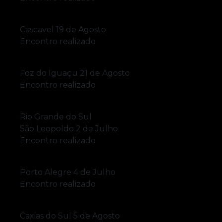
Cascavel
19 de Agosto
Encontro realizado
Foz do Iguaçu
21 de Agosto
Encontro realizado
Rio Grande do Sul
São Leopoldo
2 de Julho
Encontro realizado
Porto Alegre
4 de Julho
Encontro realizado
Caxias do Sul
5 de Agosto